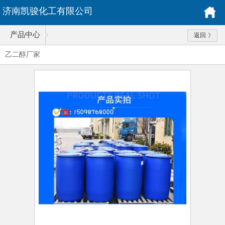
济南凯骏化工有限公司
产品中心
返回
乙二醇厂家